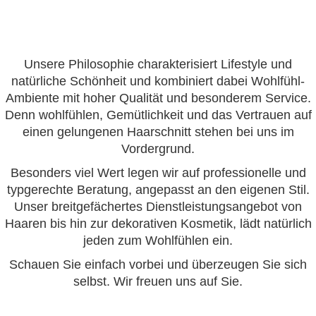
KONTAKT
Unsere Philosophie charakterisiert Lifestyle und
natürliche Schönheit und kombiniert dabei Wohlfühl-
Ambiente mit hoher Qualität und besonderem Service.
Denn wohlfühlen, Gemütlichkeit und das Vertrauen auf
einen gelungenen Haarschnitt stehen bei uns im
Vordergrund.
Besonders viel Wert legen wir auf professionelle und
typgerechte Beratung, angepasst an den eigenen Stil.
Unser breitgefächertes Dienstleistungsangebot von
Haaren bis hin zur dekorativen Kosmetik, lädt natürlich
jeden zum Wohlfühlen ein.
Schauen Sie einfach vorbei und überzeugen Sie sich
selbst. Wir freuen uns auf Sie.