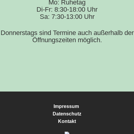
Mo: Ruhetag
Di-Fr: 8:30-18:00 Uhr
Sa: 7:30-13:00 Uhr
Donnerstags sind Termine auch außerhalb der
Öffnungszeiten möglich.
Impressum
Datenschutz
Kontakt