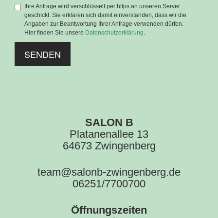
Ihre Anfrage wird verschlüsselt per https an unseren Server
geschickt. Sie erklären sich damit einverstanden, dass wir die
Angaben zur Beantwortung Ihrer Anfrage verwenden dürfen.
Hier finden Sie unsere
Datenschutzerklärung
.
SENDEN
SALON B
Platanenallee 13
64673 Zwingenberg
team@salonb-zwingenberg.de
06251/7700700
Öffnungszeiten