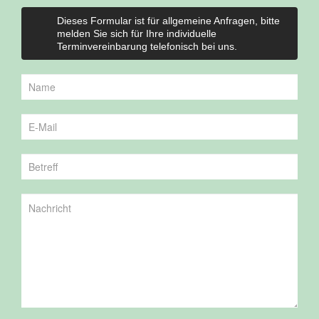
Dieses Formular ist für allgemeine Anfragen, bitte
melden Sie sich für Ihre individuelle
Terminvereinbarung telefonisch bei uns.